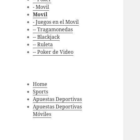
- Movil
Movil
- Juegos en el Movil
-- Tragamonedas
-- Blackjack
-- Ruleta
-- Poker de Video
Home
Sports
Apuestas Deportivas
Apuestas Deportivas
Móviles