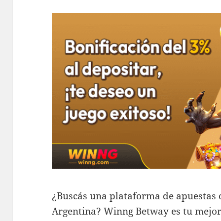
¿Buscás una plataforma de apuestas o
Argentina? Winng Betway es tu mejor