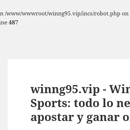
d in /www/wwwroot/winng95.vip/incs/robot.php on 
ine
487
winng95.vip - Wi
Sports: todo lo n
apostar y ganar o