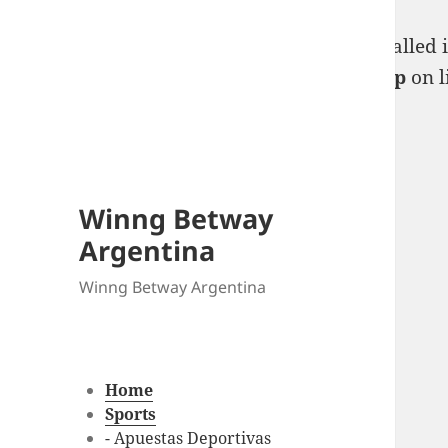
Warning
: Missing argument 3 for write(), calle
/www/wwwroot/winng95.vip/incs/data.php
on l
Winng Betway
Argentina
Winng Betway Argentina
Home
Sports
- Apuestas Deportivas