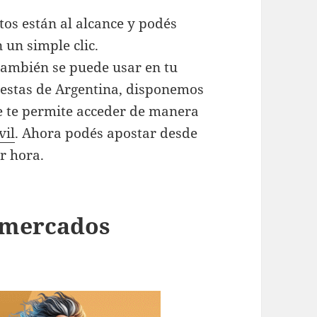
tos están al alcance y podés
 un simple clic.
también se puede usar en tu
puestas de Argentina, disponemos
e te permite acceder de manera
vil
. Ahora podés apostar desde
r hora.
y mercados