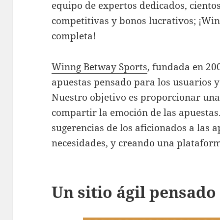
equipo de expertos dedicados, ciento
competitivas y bonos lucrativos; ¡Wi
completa!
Winng Betway Sports
, fundada en 20
apuestas pensado para los usuarios y
Nuestro objetivo es proporcionar una
compartir la emoción de las apuestas
sugerencias de los aficionados a las 
necesidades, y creando una plataform
Un sitio ágil pensado