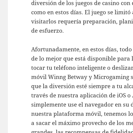
diversión de los juegos de casino con 
como en estos días. El juego se limitó a
visitarlos requería preparación, plan
de esfuerzo.
Afortunadamente, en estos días, todo 
de lo mejor que está disponible para 
tocar tu teléfono inteligente o desliza
móvil Winng Betway y Microgaming s
que la diversión esté siempre a tu alc
través de nuestra aplicación de iOS o
simplemente use el navegador en su d
nuestra plataforma móvil, tenemos l
a sacar el máximo provecho de los me
grandes, las recompensas de fidelida