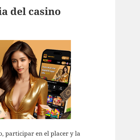
a del casino
 participar en el placer y la