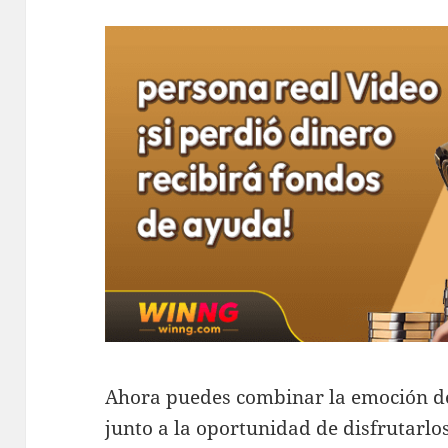
Ahora puedes combinar la emoción de
junto a la oportunidad de disfrutarl