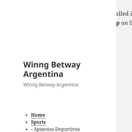
Warning
: Missing argument 3 for write(), calle
/www/wwwroot/winng95.vip/incs/data.php
on l
Winng Betway
Argentina
Winng Betway Argentina
Home
Sports
- Apuestas Deportivas