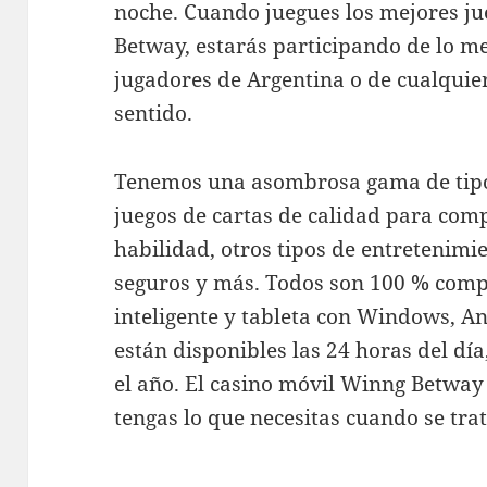
noche. Cuando juegues los mejores ju
Betway, estarás participando de lo m
jugadores de Argentina o de cualquier
sentido.
Tenemos una asombrosa gama de tipo
juegos de cartas de calidad para com
habilidad, otros tipos de entretenimie
seguros y más. Todos son 100 % compa
inteligente y tableta con Windows, A
están disponibles las 24 horas del día
el año. El casino móvil Winng Betway
tengas lo que necesitas cuando se trat