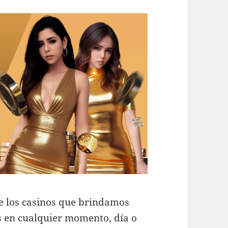
 los casinos que brindamos
os en cualquier momento, día o